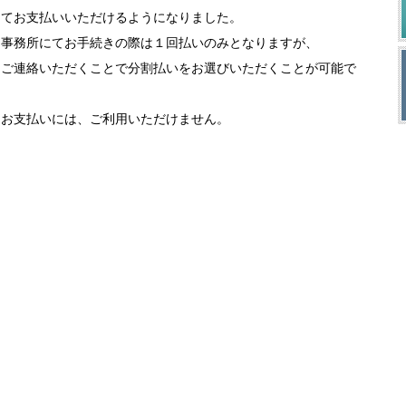
にてお支払いいただけるようになりました。
当事務所にてお手続きの際は１回払いのみとなりますが、
にご連絡いただくことで分割払いをお選びいただくことが可能で
るお支払いには、ご利用いただけません。