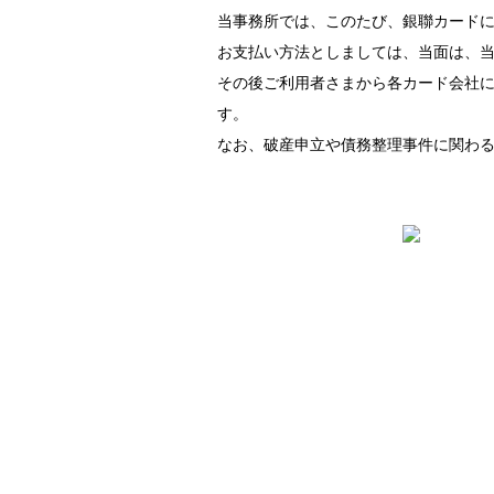
当事務所では、このたび、銀聯カード
お支払い方法としましては、当面は、
その後ご利用者さまから各カード会社
す。
なお、破産申立や債務整理事件に関わ