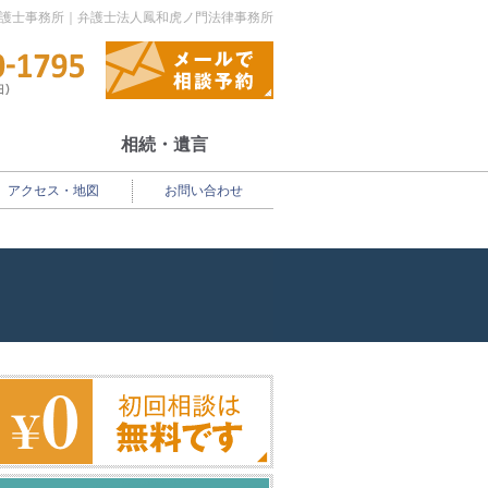
弁護士事務所｜弁護士法人鳳和虎ノ門法律事務所
相続・遺言
アクセス・地図
お問い合わせ