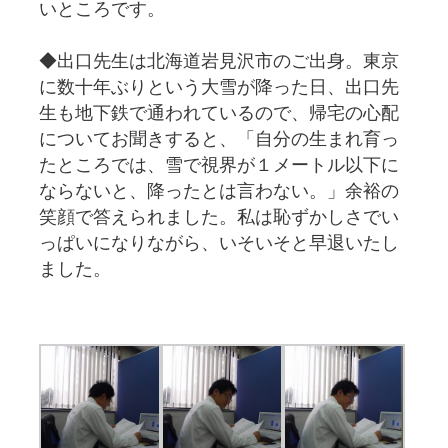
いところです。
◆出口先生は北海道岩見沢市のご出身。東京
に数十年ぶりという大雪が降った日、出口先
生も地下鉄で通われているので、帰宅の心配
についてお聞きすると、「自分の生まれ育っ
たところでは、雪で視界が１メートル以下に
ならないと、降ったとは言わない。」余裕の
笑顔で答えられました。私は恥ずかしさでい
っぱいになりながら、いそいそと早退いたし
ました。