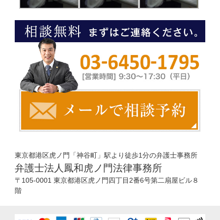
東京都港区虎ノ門「神谷町」駅より徒歩1分の弁護士事務所
弁護士法人鳳和虎ノ門法律事務所
〒105-0001 東京都港区虎ノ門四丁目2番6号第二扇屋ビル８
階